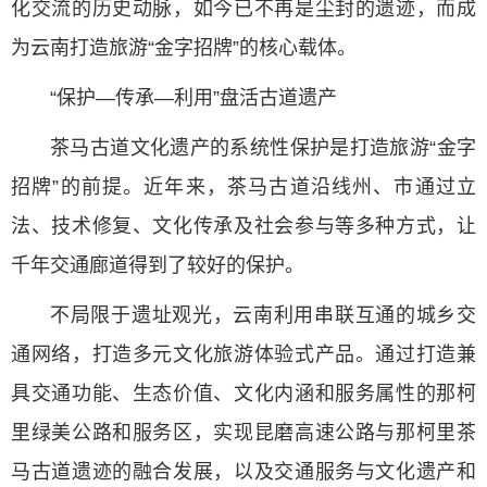
化交流的历史动脉，如今已不再是尘封的遗迹，而成
为云南打造旅游“金字招牌”的核心载体。
“保护—传承—利用”盘活古道遗产
茶马古道文化遗产的系统性保护是打造旅游“金字
招牌”的前提。近年来，茶马古道沿线州、市通过立
法、技术修复、文化传承及社会参与等多种方式，让
千年交通廊道得到了较好的保护。
不局限于遗址观光，云南利用串联互通的城乡交
通网络，打造多元文化旅游体验式产品。通过打造兼
具交通功能、生态价值、文化内涵和服务属性的那柯
里绿美公路和服务区，实现昆磨高速公路与那柯里茶
马古道遗迹的融合发展，以及交通服务与文化遗产和