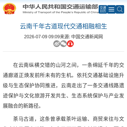
交通
日历
云南千年古道现代交通相融相生
2026-07-09 09:09
来源: 中国交通新闻网
在云南纵横交错的山河之间，一条绵延千年的交
通廊道正焕发前所未有的生机。依托交通基础设施升
级与生态保护协同推进，云南走出了一条交通线路遗
迹保护与文化旅游开发共生、生态系统保护与产业发
展融合的新路径。
茶马古道，这条曾承载茶叶运输、商贸来往与文