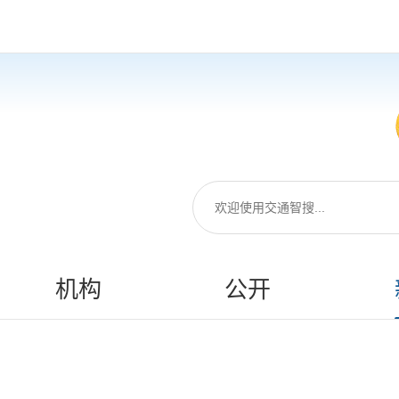
机构
公开