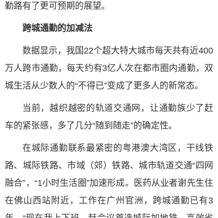
勤路有了更可预期的展望。
跨城通勤的加减法
数据显示，我国22个超大特大城市每天共有近400
万人跨市通勤，每天约有3亿人次在都市圈内通勤，双
城生活从少数人的“不得已”变成了更多人的新常态。
当前，越织越密的轨道交通网，让通勤族少了赶
车的紧张感，多了几分“随到随走”的确定性。
在城际通勤联系最紧密的粤港澳大湾区，干线铁
路、城际铁路、市域（郊）铁路、城市轨道交通“四网
融合”，“1小时生活圈”加速形成。医药从业者谢先生住
在佛山西站附近，工作在广州官洲，跨城通勤已有3