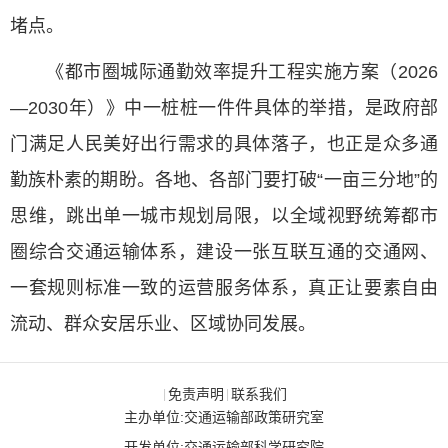
堵点。
《都市圈城际通勤效率提升工程实施方案（2026
—2030年）》中一桩桩一件件具体的举措，是政府部
门满足人民美好出行需求的具体落子，也正是众多通
勤族朴素的期盼。各地、各部门要打破“一亩三分地”的
思维，跳出单一城市规划局限，以全域视野统筹都市
圈综合交通运输体系，建设一张互联互通的交通网、
一套规则标准一致的运营服务体系，真正让要素自由
流动、群众安居乐业、区域协同发展。
免责声明
联系我们
|
|
主办单位:交通运输部政策研究室
开发单位:交通运输部科学研究院