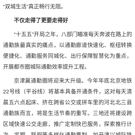
“双城生活”真正畅行无阻。
不仅走得了更要走得好
“十五五”开局之年，八部门瞄准每天奔波在路上的
通勤族最真实的痛点，以通勤廊道快速化、枢纽转换
便捷化、通勤服务同城化、出行保障智慧化为重点，
开展都市圈城际通勤效率提升工程。
京津冀通勤圈将迎来大升级。今年年底北京地铁
22号线（平谷线）将基本具备开通条件，这对每天清
晨五六点起床、挤在跨省公交或拼车里的河北北三县
通勤族而言，将是生活节奏的重写。三地还将建设跨
区域快速公交走廊，推广定制快巴服务，探索推行计