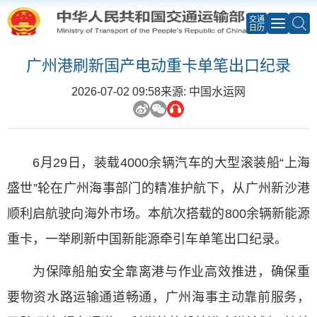
交通
日历
广州港刷新国产电动重卡单笔出口纪录
2026-07-02 09:58
来源: 中国水运网
6月29日，装载4000余辆汽车的大型滚装船“上海
盛世”轮在广州海事部门的精准护航下，从广州新沙港
顺利启航驶向海外市场。本航次搭载的800余辆新能源
重卡，一举刷新中国新能源牵引车单笔出口纪录。
为保障船舶安全靠离港与作业高效推进，确保重
要物资水路运输通道畅通，广州海事主动靠前服务，