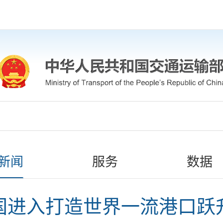
新闻
服务
数据
国进入打造世界一流港口跃