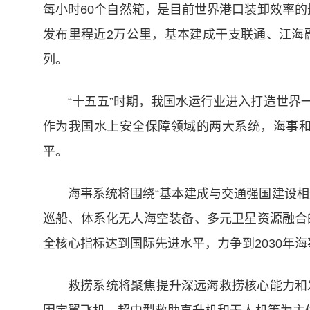
每小时60个自然箱，是目前世界港口装卸效率的
发布里程近2万公里，基本建成干支联通、江海融
列。
“十五五”时期，我国水运行业进入打造世
作为我国水上安全保障领域的两大系统，海事
平。
海事系统将围绕“基本建成与交通强国建设
巡船、体系化无人海空装备、多元卫星资源融合
全核心指标达到国际先进水平，力争到2030年
救捞系统将聚焦提升深远海救捞核心能力和