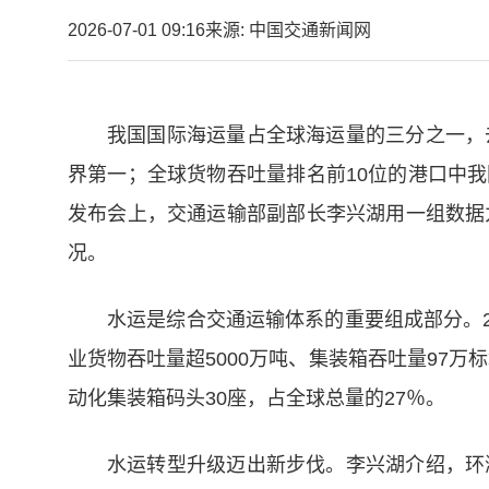
2026-07-01 09:16
来源: 中国交通新闻网
我国国际海运量占全球海运量的三分之一，去
界第一；全球货物吞吐量排名前10位的港口中我
发布会上，交通运输部副部长李兴湖用一组数据
况。
水运是综合交通运输体系的重要组成部分。2
业货物吞吐量超5000万吨、集装箱吞吐量97万
动化集装箱码头30座，占全球总量的27％。
水运转型升级迈出新步伐。李兴湖介绍，环