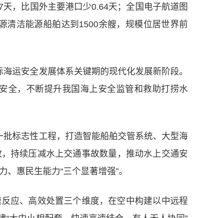
天，比国外主要港口少0.64天；全国电子航道图
源清洁能源船舶达到1500余艘，规模位居世界前
际海运安全发展体系关键期的现代化发展新阶段。
安全，不断提升我国海上安全监管和救助打捞水
一批标志性工程，打造智能船舶交管系统、大型海
故，持续压减水上交通事故数量，推动水上交通安
力、惠民生能力“三个显著增强”。
速反应、高效处置三个维度，在空中构建以中远程