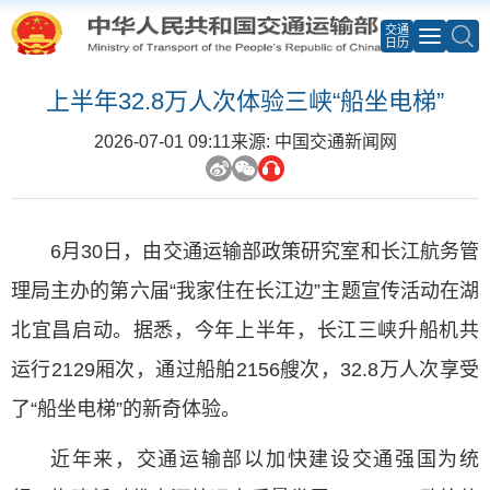
交通
日历
上半年32.8万人次体验三峡“船坐电梯”
2026-07-01 09:11
来源: 中国交通新闻网
6月30日，由交通运输部政策研究室和长江航务管
理局主办的第六届“我家住在长江边”主题宣传活动在湖
北宜昌启动。据悉，今年上半年，长江三峡升船机共
运行2129厢次，通过船舶2156艘次，32.8万人次享受
了“船坐电梯”的新奇体验。
近年来，交通运输部以加快建设交通强国为统