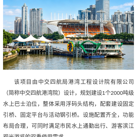
该项目由中交四航局港湾工程设计院有限公司
（简称中交四航港湾院）设计，规划建设
1个2000吨级
水上巴士泊位，整体采用浮码头结构，配套建设固定
引桥、固定平台与活动钢引桥。设施配置齐全，功能
布局合理，可同时满足市民水上通勤出行、游客滨江