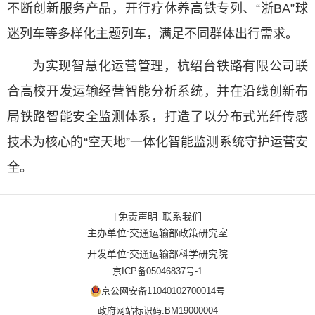
不断创新服务产品，开行疗休养高铁专列、“浙BA”球
迷列车等多样化主题列车，满足不同群体出行需求。
为实现智慧化运营管理，杭绍台铁路有限公司联
合高校开发运输经营智能分析系统，并在沿线创新布
局铁路智能安全监测体系，打造了以分布式光纤传感
技术为核心的“空天地”一体化智能监测系统守护运营安
全。
免责声明
联系我们
|
|
主办单位:交通运输部政策研究室
开发单位:交通运输部科学研究院
京ICP备05046837号-1
京公网安备11040102700014号
政府网站标识码:BM19000004