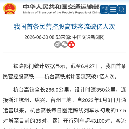
交通
日历
我国首条民营控股高铁客流破亿人次
2026-06-30 08:53
来源: 中国交通新闻网
铁路部门统计数据显示，截至6月27日，我国首条
民营控股高铁——杭台高铁累计客流突破1亿人次。
杭台高铁全长266.9公里，设计时速350公里，连
接浙江杭州、绍兴、台州三地。自2022年1月8日开通
运营以来，杭台高铁每日图定跨线列车从初期的17.5
对增至目前的35对，累计开行列车超43100对，客流