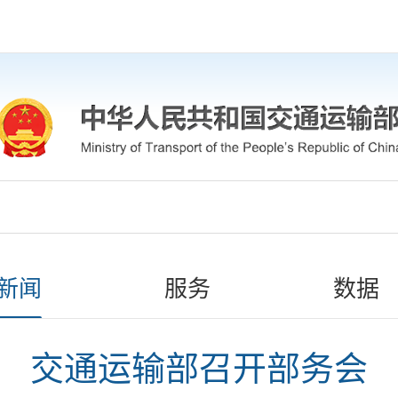
新闻
服务
数据
交通运输部召开部务会