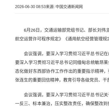
2026-06-30 08:53
来源: 中国交通新闻网
6月26日，交通运输部党组书记、部长刘
航空运营许可程序规定》《通用航空经营管理规
会议强调，要深入学习贯彻习近平总书记在
要深入学习贯彻习近平总书记同缅甸总统敏昂莱
态化做好东西部协作工作作出的重要指示精神，
张连生的重要回信精神，教育引导各级党员、干
会议强调，要深入学习贯彻习近平总书记关
一反三、标本兼治，压实整改责任，确保整改到位