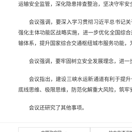
运输安全监管，深化隐患排查整治，坚决守牢安
会议强调，要深入学习贯彻习近平总书记关
强化主体功能区战略实施，进一步优化全国综合
输体系，提升国家综合交通枢纽城市服务功能，
会议强调，要牢固树立安全发展理念，进一
会议指出，建设三峡水运新通道有利于提升
底线思维、极限思维，防范化解重大风险，筑牢
会议还研究了其他事项。