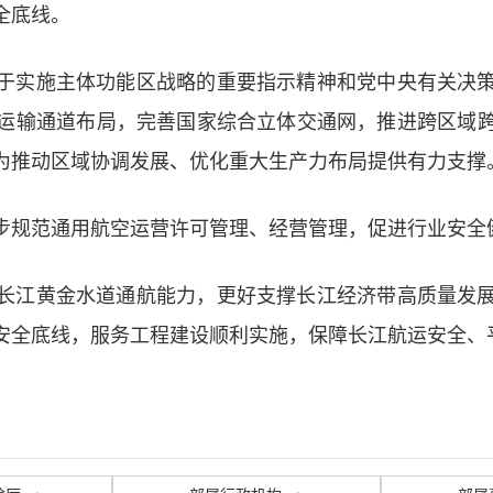
全底线。
于实施主体功能区战略的重要指示精神和党中央有关决
运输通道布局，完善国家综合立体交通网，推进跨区域
为推动区域协调发展、优化重大生产力布局提供有力支撑
步规范通用航空运营许可管理、经营管理，促进行业安全
长江黄金水道通航能力，更好支撑长江经济带高质量发
安全底线，服务工程建设顺利实施，保障长江航运安全、