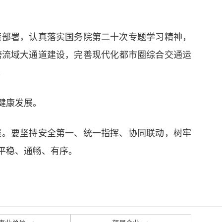
策部署，认真落实国务院第二十次专题学习精神，
跨流域大通道建设，完善现代化都市圈综合交通运
。
健康发展。
展。要坚持安全第一、统一指挥、协同联动，树牢
平稳、通畅、有序。