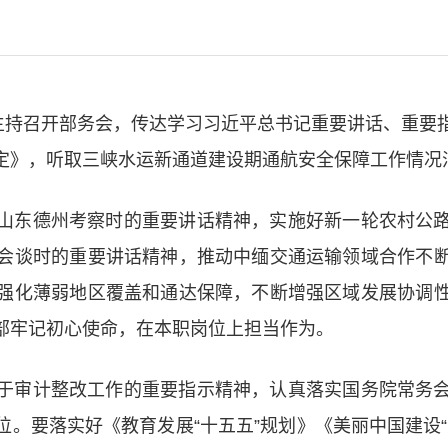
伟主持召开部务会，传达学习习近平总书记重要讲话、重要
定》，听取三峡水运新通道建设期通航安全保障工作情况
山东德州考察时的重要讲话精神，实施好新一轮农村公
会谈时的重要讲话精神，推动中缅交通运输领域合作不
强化薄弱地区覆盖和通达保障，不断增强区域发展协调
部牢记初心使命，在本职岗位上担当作为。
于审计整改工作的重要指示精神，认真落实国务院常务
。要落实好《教育发展“十五五”规划》《美丽中国建设