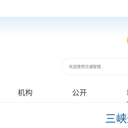
机构
公开
三峡