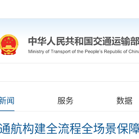
新闻
服务
数据
通航构建全流程全场景保