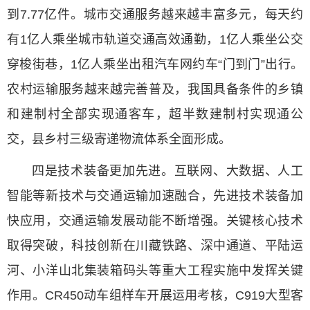
到7.77亿件。城市交通服务越来越丰富多元，每天约
有1亿人乘坐城市轨道交通高效通勤，1亿人乘坐公交
穿梭街巷，1亿人乘坐出租汽车网约车“门到门”出行。
农村运输服务越来越完善普及，我国具备条件的乡镇
和建制村全部实现通客车，超半数建制村实现通公
交，县乡村三级寄递物流体系全面形成。
四是技术装备更加先进。互联网、大数据、人工
智能等新技术与交通运输加速融合，先进技术装备加
快应用，交通运输发展动能不断增强。关键核心技术
取得突破，科技创新在川藏铁路、深中通道、平陆运
河、小洋山北集装箱码头等重大工程实施中发挥关键
作用。CR450动车组样车开展运用考核，C919大型客