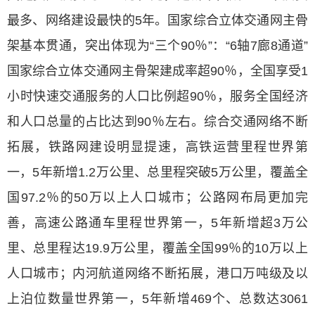
最多、网络建设最快的5年。国家综合立体交通网主骨
架基本贯通，突出体现为“三个90％”：“6轴7廊8通道”
国家综合立体交通网主骨架建成率超90％，全国享受1
小时快速交通服务的人口比例超90％，服务全国经济
和人口总量的占比达到90％左右。综合交通网络不断
拓展，铁路网建设明显提速，高铁运营里程世界第
一，5年新增1.2万公里、总里程突破5万公里，覆盖全
国97.2％的50万以上人口城市；公路网布局更加完
善，高速公路通车里程世界第一，5年新增超3万公
里、总里程达19.9万公里，覆盖全国99％的10万以上
人口城市；内河航道网络不断拓展，港口万吨级及以
上泊位数量世界第一，5年新增469个、总数达3061