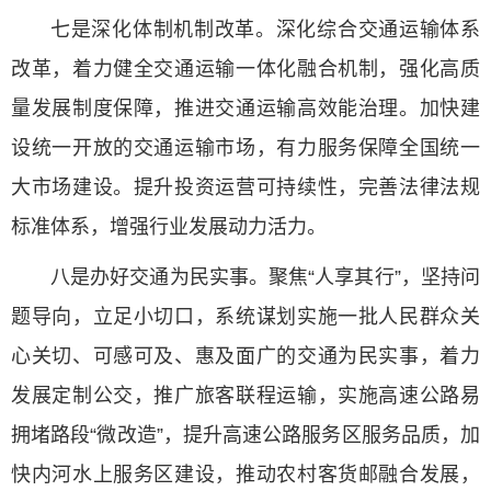
七是深化体制机制改革。深化综合交通运输体系
改革，着力健全交通运输一体化融合机制，强化高质
量发展制度保障，推进交通运输高效能治理。加快建
设统一开放的交通运输市场，有力服务保障全国统一
大市场建设。提升投资运营可持续性，完善法律法规
标准体系，增强行业发展动力活力。
八是办好交通为民实事。聚焦“人享其行”，坚持问
题导向，立足小切口，系统谋划实施一批人民群众关
心关切、可感可及、惠及面广的交通为民实事，着力
发展定制公交，推广旅客联程运输，实施高速公路易
拥堵路段“微改造”，提升高速公路服务区服务品质，加
快内河水上服务区建设，推动农村客货邮融合发展，