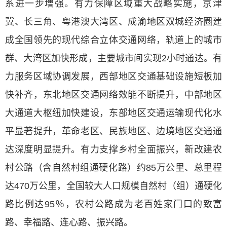
系进一步增强。有力保障区域重大战略实施，京津
冀、长三角、粤港澳大湾区、成渝地区双城经济圈建
成全国领先的现代综合立体交通网络，轨道上的城市
群、大湾区加快形成，主要城市间实现2小时通达。有
力服务区域协调发展，西部地区交通基础设施短板加
快补齐，东北地区交通网络效能不断提升，中部地区
大通道大枢纽加快建设，东部地区交通运输现代化水
平显著提升，革命老区、民族地区、边境地区交通通
达深度明显提升。有力支撑乡村全面振兴，新改建农
村公路（含自然村组通硬化路）约85万公里、总里程
达470万公里，全国较大人口规模自然村（组）通硬化
路比例达95％，农村公路成为老百姓家门口的致富
路、幸福路、连心路、振兴路。