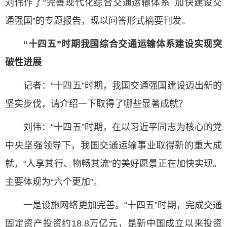
刘伟作了“完善现代化综合交通运输体系 加快建设交
通强国”的专题报告，现以问答形式摘要刊发。
“十四五”时期我国综合交通运输体系建设实现突
破性进展
记者：“十四五”时期，我国交通强国建设迈出新的
坚实步伐，请介绍一下取得了哪些显著成就？
刘伟：“十四五”时期，在以习近平同志为核心的党
中央坚强领导下，我国交通运输事业取得新的重大成
就，“人享其行、物畅其流”的美好愿景正在加快实现。
主要体现为“六个更加”。
一是设施网络更加完善。“十四五”时期，完成交通
固定资产投资约18.8万亿元，是新中国成立以来投资