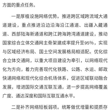
方面的重点任务。
一是厚植设施网络优势。推进跨区域跨流域大通
道建设，重点推进沿边沿海沿江通道、出疆入藏通
道、西部陆海新通道和跨江跨海跨湾通道建设，推动
国家综合立体交通网主骨架建成率提升至95％，实现
与区域经济布局、国土空间发展格局相适配。优化综
合立体交通网，以重大项目建设为牵引，以网络现代
化为方向，着力完善现代化铁路、公路、水运、邮政
快递网络和现代化综合机场体系，促进区域联动融合
发展，增进国际交通互联互通，进一步提高网络覆盖
广度、通达深度和国际互联互通水平。
二是补齐网络短板弱项。统筹做优增量和提质存