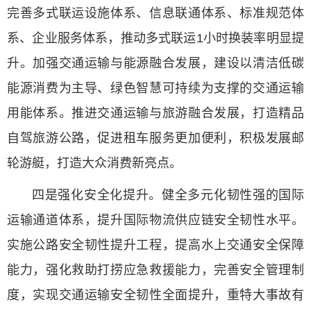
完善多式联运设施体系、信息联通体系、标准规范体
系、企业服务体系，推动多式联运1小时换装率明显提
升。加强交通运输与能源融合发展，建设以清洁低碳
能源消费为主导、绿色智慧可持续为支撑的交通运输
用能体系。推进交通运输与旅游融合发展，打造精品
自驾旅游公路，促进租车服务更加便利，积极发展邮
轮游艇，打造大众消费新亮点。
四是强化安全化提升。健全多元化韧性强的国际
运输通道体系，提升国际物流供应链安全韧性水平。
实施公路安全韧性提升工程，提高水上交通安全保障
能力，强化救助打捞应急救援能力，完善安全管理制
度，实现交通运输安全韧性全面提升，重特大事故有