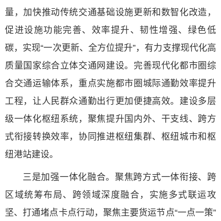
量，加快推动传统交通基础设施更新和数智化改造，
促进设施功能完善、效率提升、韧性增强、绿色低
碳，实现“一次更新、全方位提升”，有力支撑现代化高
质量国家综合立体交通网建设。完善现代化都市圈综
合交通运输体系，重点实施都市圈城际通勤效率提升
工程，让人民群众通勤出行更加便捷高效。建设多层
级一体化枢纽系统，聚焦提升国内外、干支线、跨方
式衔接转换效率，协同推进枢纽集群、枢纽城市和枢
纽港站建设。
三是加强一体化融合。聚焦跨方式一体衔接、跨
区域统筹布局、跨领域深度融合，实施多式联运攻
坚、打通堵点卡点行动，聚焦主要货运节点“一点一策”