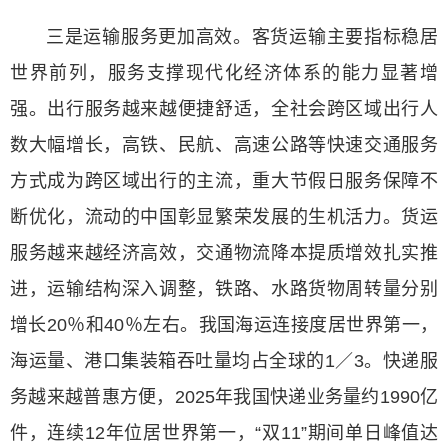
三是运输服务更加高效。客货运输主要指标稳居
世界前列，服务支撑现代化经济体系的能力显著增
强。出行服务越来越便捷舒适，全社会跨区域出行人
数大幅增长，高铁、民航、高速公路等快速交通服务
方式成为跨区域出行的主流，重大节假日服务保障不
断优化，流动的中国彰显繁荣发展的生机活力。货运
服务越来越经济高效，交通物流降本提质增效扎实推
进，运输结构深入调整，铁路、水路货物周转量分别
增长20％和40％左右。我国海运连接度居世界第一，
海运量、港口集装箱吞吐量均占全球的1／3。快递服
务越来越普惠方便，2025年我国快递业务量约1990亿
件，连续12年位居世界第一，“双11”期间单日峰值达