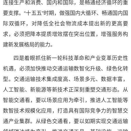
连接生产和消费、国内和国际，是畅通经济循环的重
要支撑。“十五五”时期，做强国内大循环、畅通国内国
际双循环，对降低全社会物流成本提出新的更高要
求，必须把降本提质增效摆在突出位置，增强服务构
建新发展格局的能力。
四是着眼抓住新一轮科技革命和产业变革历史性
机遇，必须加快推动交通运输数智化升级、绿色化转
型。交通运输技术集成度高、场景多元、数据丰富，
人工智能、新能源等新技术正深刻重塑交通形态。从
智能交通看，要以场景应用为牵引，推进人工智能等
数智技术规模化应用，打造具有国际竞争力的智慧交
通产业集群。从绿色交通看，要以如期实现交通运输