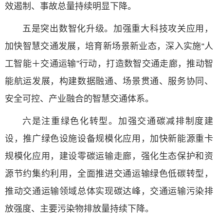
效遏制、事故总量持续明显下降。
五是突出数智化升级。加强重大科技攻关应用，
加快智慧交通发展，培育新场景新业态，深入实施“人
工智能＋交通运输”行动，打造数智交通走廊，推动智
能航运发展，构建数据融通、场景贯通、服务协同、
安全可控、产业融合的智慧交通体系。
六是注重绿色化转型。加强交通碳减排制度建
设，推广绿色设施设备规模化应用，加快新能源重卡
规模化应用，建设零碳运输走廊，强化生态保护和资
源节约集约利用，全面推进交通运输绿色低碳转型，
推动交通运输领域总体实现碳达峰，交通运输污染排
放强度、主要污染物排放量持续下降。