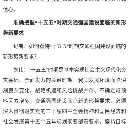
信心。
准确把握“十五五”时期交通强国建设面临的新形
势新要求
记者：如何看待“十五五”时期交通强国建设面临的
新形势新要求？
刘伟：“十五五”时期是基本实现社会主义现代化夯
实基础、全面发力的关键时期。我国发展环境面临深
刻复杂变化，战略机遇和风险挑战并存、不确定难预
料因素增多，交通强国建设面临新的形势要求，必须
深入贯彻落实党的二十届四中全会精神和国民经济和
社会发展第十五个五年规划纲要部署要求，坚持目标