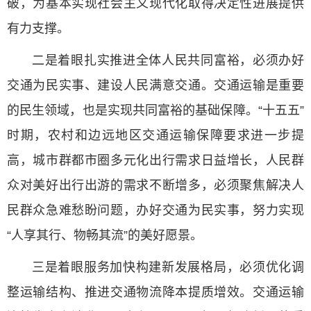
破，为基本实现社会主义现代化取得决定性进展提供
有力支撑。
二是着眼扎实推进全体人民共同富裕，必须办好
交通为民实事、建设人民满意交通。交通运输是重要
的民生领域，也是实现共同富裕的基础保障。“十五五”
时期，农村和边远地区交通运输保障要求进一步提
高，城市群都市圈多元化出行需求日益增长，人民群
众对美好出行出游的需求不断增多，必须聚焦解决人
民群众急难愁盼问题，办好交通为民实事，努力实现
“人享其行、物畅其流”的美好愿景。
三是着眼服务加快构建新发展格局，必须优化调
整运输结构、推进交通物流降本提质增效。交通运输