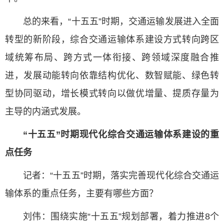
总的来看，“十五五”时期，交通运输发展进入全面
转型的新阶段，综合交通运输体系建设方式转向跨区
域统筹布局、跨方式一体衔接、跨领域深度融合推
进，发展动能转向依靠结构优化、数智赋能、绿色转
型协同驱动，增长模式转向以做优增量、提质存量为
主导的内涵式发展。
“十五五”时期现代化综合交通运输体系建设的重
点任务
记者：“十五五”时期，落实完善现代化综合交通运
输体系的重点任务，主要有哪些方面？
刘伟：围绕实施“十五五”规划部署，着力推进8个