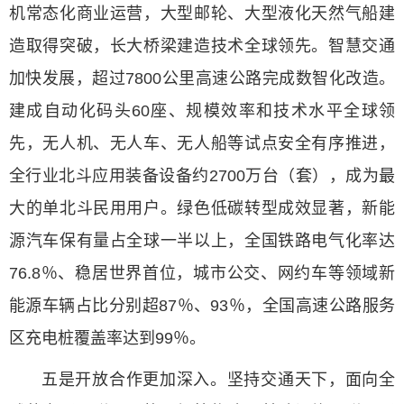
机常态化商业运营，大型邮轮、大型液化天然气船建
造取得突破，长大桥梁建造技术全球领先。智慧交通
加快发展，超过7800公里高速公路完成数智化改造。
建成自动化码头60座、规模效率和技术水平全球领
先，无人机、无人车、无人船等试点安全有序推进，
全行业北斗应用装备设备约2700万台（套），成为最
大的单北斗民用用户。绿色低碳转型成效显著，新能
源汽车保有量占全球一半以上，全国铁路电气化率达
76.8％、稳居世界首位，城市公交、网约车等领域新
能源车辆占比分别超87％、93％，全国高速公路服务
区充电桩覆盖率达到99％。
五是开放合作更加深入。坚持交通天下，面向全