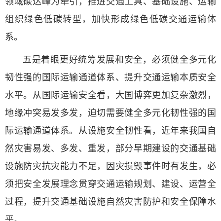
领域碳达峰为牵引，推进交通工具、基础设施、运输
组织绿色低碳转型，加快形成绿色低碳交通运输体
系。
五是着眼更好统筹发展和安全，必须健全多元化
韧性强的国际运输通道体系、提升交通运输本质安全
水平。从国际运输安全看，大国博弈更加复杂激烈，
地缘冲突易发多发，迫切需要健全多元化韧性强的国
际运输通道体系。从设施安全韧性看，近年来我国自
然灾害易发、多发、重发，部分早期建设的交通基础
设施防灾抗灾能力不足，因灾损毁事件时有发生，必
须把安全发展理念贯穿交通运输规划、建设、运营全
过程，提升交通基础设施自然灾害防护和安全保障水
平。