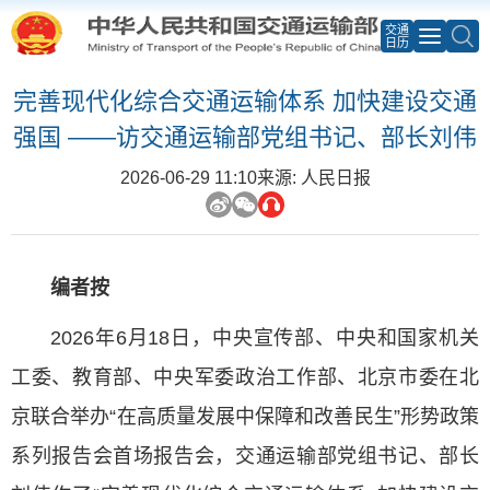
交通
日历
完善现代化综合交通运输体系 加快建设交通
强国 ——访交通运输部党组书记、部长刘伟
2026-06-29 11:10
来源: 人民日报
编者按
2026年6月18日，中央宣传部、中央和国家机关
工委、教育部、中央军委政治工作部、北京市委在北
京联合举办“在高质量发展中保障和改善民生”形势政策
系列报告会首场报告会，交通运输部党组书记、部长