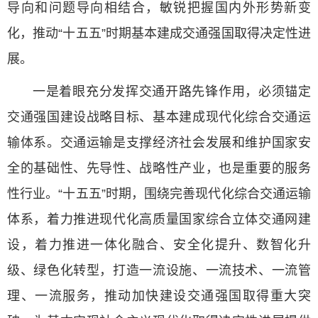
导向和问题导向相结合，敏锐把握国内外形势新变
化，推动“十五五”时期基本建成交通强国取得决定性进
展。
一是着眼充分发挥交通开路先锋作用，必须锚定
交通强国建设战略目标、基本建成现代化综合交通运
输体系。交通运输是支撑经济社会发展和维护国家安
全的基础性、先导性、战略性产业，也是重要的服务
性行业。“十五五”时期，围绕完善现代化综合交通运输
体系，着力推进现代化高质量国家综合立体交通网建
设，着力推进一体化融合、安全化提升、数智化升
级、绿色化转型，打造一流设施、一流技术、一流管
理、一流服务，推动加快建设交通强国取得重大突