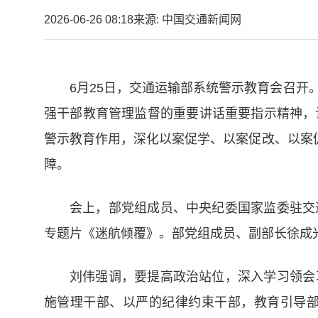
2026-06-26 08:18
来源: 中国交通新闻网
6月25日，交通运输部系统警示教育会召
强干部教育管理监督的重要讲话重要指示精神，
警示教育作用，深化以案促学、以案促改、以案
障。
会上，部党组成员、中央纪委国家监委驻交
专题片《迷航倾覆》。部党组成员、副部长徐成
刘伟强调，要提高政治站位，深入学习领会
施管理干部、以严的纪律约束干部，教育引导