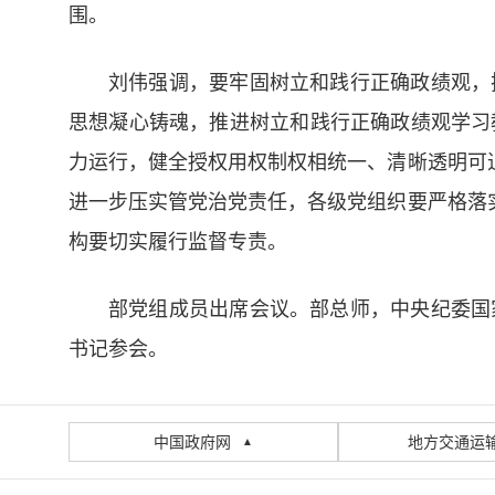
围。
刘伟强调，要牢固树立和践行正确政绩观，
思想凝心铸魂，推进树立和践行正确政绩观学习
力运行，健全授权用权制权相统一、清晰透明可
进一步压实管党治党责任，各级党组织要严格落
构要切实履行监督专责。
部党组成员出席会议。部总师，中央纪委国
书记参会。
中国政府网
地方交通运
▲