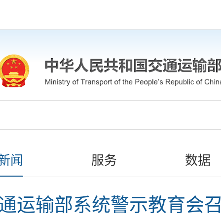
新闻
服务
数据
通运输部系统警示教育会