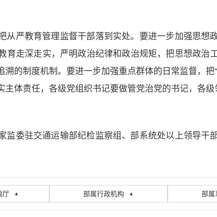
把从严教育管理监督干部落到实处。要进一步加强思想
教育走深走实，严明政治纪律和政治规矩，把思想政治
追溯的制度机制。要进一步加强重点群体的日常监督，把“
实主体责任，各级党组织书记要做管党治党的书记，各级领
家监委驻交通运输部纪检监察组、部系统处以上领导干
输厅
部属行政机构
部属
▲
▲