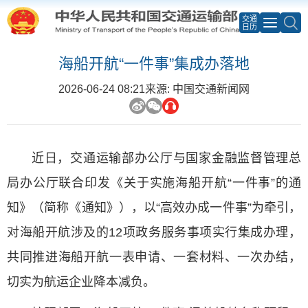
交通
日历
海船开航“一件事”集成办落地
2026-06-24 08:21
来源: 中国交通新闻网
近日，交通运输部办公厅与国家金融监督管理总
局办公厅联合印发《关于实施海船开航“一件事”的通
知》（简称《通知》），以“高效办成一件事”为牵引，
对海船开航涉及的12项政务服务事项实行集成办理，
共同推进海船开航一表申请、一套材料、一次办结，
切实为航运企业降本减负。