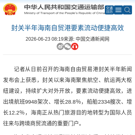
交通
日历
封关半年海南自贸港要素流动便捷高效
2026-06-23 08:19
来源: 中国交通新闻网
记者从日前召开的海南自由贸易港封关半年新闻
发布会上获悉，封关以来海南聚焦航空、航运两大枢
纽建设，持续扩大对外开放，要素流动便捷高效，进
出境航班9948架次、增长28.8％，船舶2334艘次、增
长12.2％，海南正从热门旅游目的地转型为国际人员
往来与跨境商贸流通的重要门户。