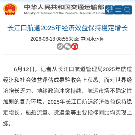
交通
日历
长江口航道2025年经济效益保持稳定增长
2026-06-18 08:55
来源: 中国水运网
6月12日，记者从长江口航道管理局2025年航道
经济和社会效益评估成果验收会上获悉，面对世界经
济增长乏力、地缘政治冲突持续、航运市场不确定性
加剧的复杂环境，2025年长江口航道经济效益保持稳
定增长，船舶流量、货运量等主要指标同比均实现上
涨。