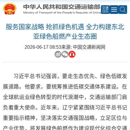
交通
日历
服务国家战略 抢抓绿色机遇 全力构建东北
亚绿色船燃产业生态圈
2026-06-17 08:53
来源: 中国交通新闻网
习近平总书记强调，要走生态优先、绿色低碳发
展道路。他要求，要统筹推进低碳交通体系建设。在
全球航运业绿色转型的时代浪潮中，交通运输部门肩
负着重大使命。近年来，辽宁紧紧围绕习近平总书记
重要指示精神，坚决落实交通强国战略，立足区位与
产业优势，将发展绿色船燃作为建设现代化综合交通