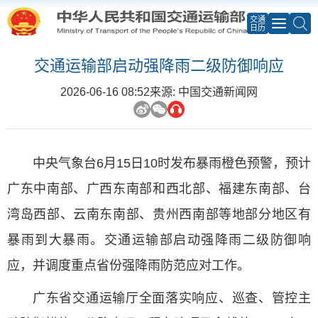
交通
日历
交通运输部启动强降雨二级防御响应
2026-06-16 08:52
来源: 中国交通新闻网
中央气象台6月15日10时发布暴雨橙色预警，预计
广东中南部、广西东南部和西北部、福建东南部、台
湾岛西部、云南东南部、贵州西南部等地部分地区有
暴雨到大暴雨。交通运输部启动强降雨二级防御响
应，并调度重点省份强降雨防范应对工作。
广东省交通运输厅全面落实响应、巡查、管控主