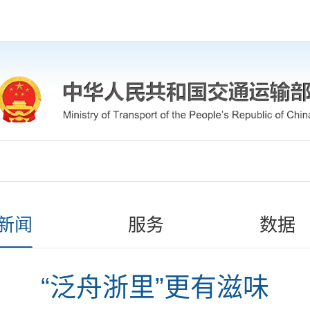
新闻
服务
数据
“泛舟浙里”更有滋味