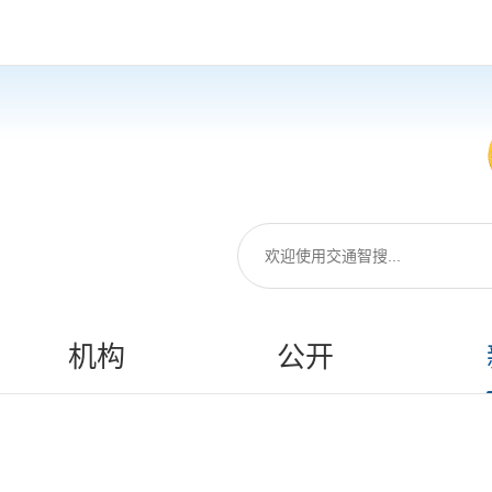
机构
公开