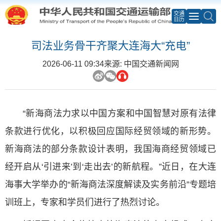
交通
日历
司法业务骨干齐聚大连海大“充电”
2026-06-11 09:34
来源: 中国交通新闻网
“新海商法力求以中国方案和中国智慧对原有法律
条款进行优化，以积极回应国际经贸领域的新形势。
新海商法的部分条款设计表明，我国海商经贸领域已
经开启从‘引进来’到‘走出去’的新航程。”近日，在大连
海事大学举办的“新海商法深度解读及实务前沿”专题培
训班上，专家和学员们进行了热烈讨论。