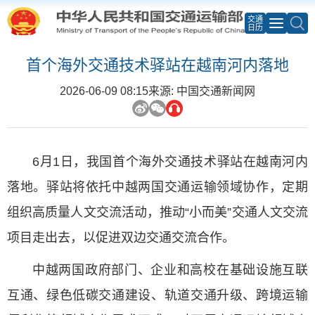
交通
日历
首个海外交通技术驿站在越南河内落地
2026-06-09 08:15
来源: 中国交通新闻网
6月1日，我国首个海外交通技术驿站在越南河内
落地。驿站将依托中越两国交通运输领域协作，定期
组织高质量人文交流活动，推动“小而美”交通人文交流
项目走出去，以促进双边交通交流合作。
中越两国政府部门、企业和高校在基础设施互联
互通、绿色低碳交通建设、轨道交通升级、跨境运输