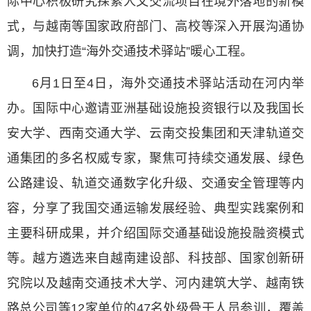
际中心积极研究探索人文交流项目在境外落地的新模
式，与越南等国家政府部门、高校等深入开展沟通协
调，加快打造“海外交通技术驿站”暖心工程。
6月1日至4日，海外交通技术驿站活动在河内举
办。国际中心邀请亚洲基础设施投资银行以及我国长
安大学、西南交通大学、云南交投集团和天津轨道交
通集团的多名权威专家，聚焦可持续交通发展、绿色
公路建设、轨道交通数字化升级、交通安全管理等内
容，分享了我国交通运输发展经验、典型实践案例和
主要科研成果，并介绍国际交通基础设施投融资模式
等。越方遴选来自越南建设部、科技部、国家创新研
究院以及越南交通技术大学、河内建筑大学、越南铁
路总公司等12家单位的47名处级骨干人员参训，覆盖