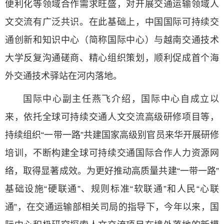
便利化等领域合作需求旺盛，对开展交通运输领域人
文交流有广泛共识。在此基础上，中国国际可持续交
通创新和知识中心（简称国际中心）与越南交通技术
大学反复沟通磋商、精心组织策划，顺利促成首个海
外交通技术驿站在河内落地。
国际中心副主任燕飞介绍，国际中心自成立以
来，依托全球可持续交通人文交流高级研修项目等，
持续组织“一带一路”共建国家高级别官员来华开展研修
培训，不断构建全球可持续交通国际合作人力资源网
络，取得显著成效。为更好推动高质量共建“一带一路”
基础设施“硬联通”、规则标准“软联通”和人民“心联
通”，在交通运输部相关司局的指导下，今年以来，国