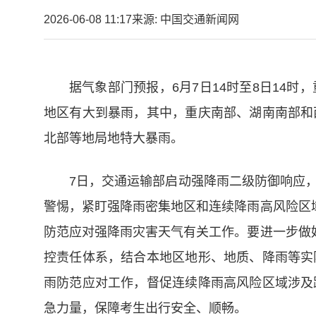
2026-06-08 11:17
来源: 中国交通新闻网
据气象部门预报，6月7日14时至8日14
地区有大到暴雨，其中，重庆南部、湖南南部和
北部等地局地特大暴雨。
7日，交通运输部启动强降雨二级防御响应
警惕，紧盯强降雨密集地区和连续降雨高风险区
防范应对强降雨灾害天气有关工作。要进一步做
控责任体系，结合本地区地形、地质、降雨等实
雨防范应对工作，督促连续降雨高风险区域涉及
急力量，保障考生出行安全、顺畅。