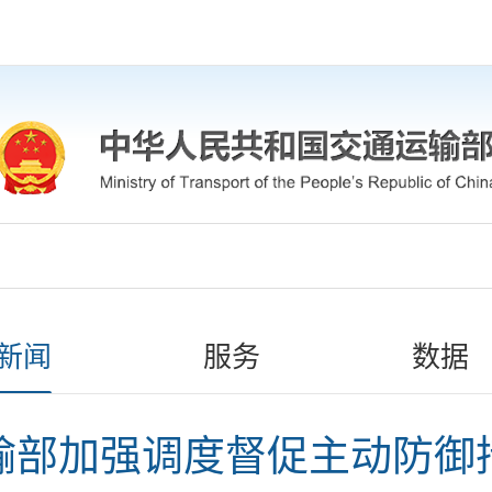
新闻
服务
数据
输部加强调度督促主动防御