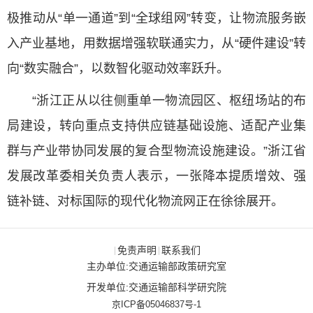
极推动从“单一通道”到“全球组网”转变，让物流服务嵌
入产业基地，用数据增强软联通实力，从“硬件建设”转
向“数实融合”，以数智化驱动效率跃升。
“浙江正从以往侧重单一物流园区、枢纽场站的布
局建设，转向重点支持供应链基础设施、适配产业集
群与产业带协同发展的复合型物流设施建设。”浙江省
发展改革委相关负责人表示，一张降本提质增效、强
链补链、对标国际的现代化物流网正在徐徐展开。
免责声明
联系我们
|
|
主办单位:交通运输部政策研究室
开发单位:交通运输部科学研究院
京ICP备05046837号-1