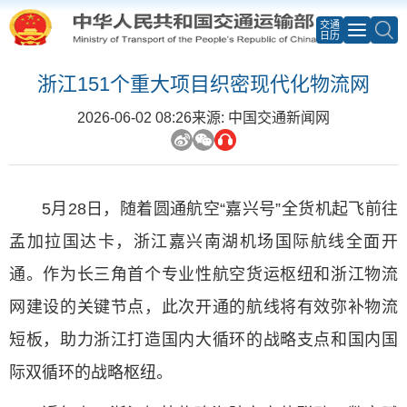
交通
日历
浙江151个重大项目织密现代化物流网
2026-06-02 08:26
来源: 中国交通新闻网
5月28日，随着圆通航空“嘉兴号”全货机起飞前往
孟加拉国达卡，浙江嘉兴南湖机场国际航线全面开
通。作为长三角首个专业性航空货运枢纽和浙江物流
网建设的关键节点，此次开通的航线将有效弥补物流
短板，助力浙江打造国内大循环的战略支点和国内国
际双循环的战略枢纽。