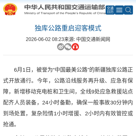
交通
日历
独库公路重启迎客模式
2026-06-02 08:23
来源: 中国交通新闻网
6月1日，被誉为“中国最美公路”的新疆独库公路正
式开放通行。今年，公路沿线服务再升级、应急有保
障，新增移动充电桩和卫生间，全线9处应急救援站点
配齐人员装备，24小时备勤，确保一般事故30分钟内
到场处置，复杂险情1小时增援、2小时内有效管控或
抢通。