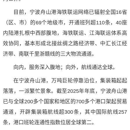
目前，宁波舟山港海铁联运网络已辐射全国16省
（区、市）的69个地级市，开通班列超110条，40座
内陆港扎根中西部腹地，海铁联运、江海联运体系高
效协同，基本形成北接丝绸之路经济带、中汇长江经
济带、南联千里浙赣线的三大物流通道。
向内，服务深入腹地；向外，航线通达全球。
在宁波舟山港，万吨巨轮停靠泊位，集装箱起起
落落，一派繁忙景象。截至2025年年底，宁波舟山港
已与全球200多个国家和地区的700多个港口架起贸易
通道，开辟集装箱航线超300条，其中国际航线257
条，港口班轮连通性指数位居全球第二。