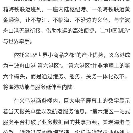
箱海铁联运班列。一座内陆枢纽港、一条海铁联运黄
金通道，让不靠江、不临海、不沿边的义乌，与宁波
舟山港无缝衔接，借助水运的高效便捷，让“中国制造”
与世界牵手。
依托义乌“世界小商品之都”的产业优势，义乌港成
为宁波舟山港“第六港区”。“第六港区”并非地理上的第
六个码头，而是通过港务、船务、关务一体化改革，
将海港功能与服务延伸至内陆。
在义乌港商务楼内，巨大电子屏幕上的数字显示
着当天报关单量以及航运服务信息。“第六港区一站式
服务平台打破了业务数据间的共享瓶颈，实现海港与