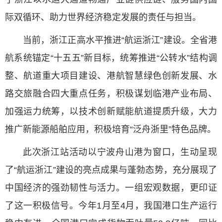
际双循环、助力世界经济稳定发展的责任与担当。
当前，浙江正高水平推进“航运浙江”建设。全省港
航系统锚定“十五五”新目标，统筹推进“公转水”结构调
整、航道重大项目建设、港航智慧绿色创新发展、水
路交旅融合四大重点任务，积极谋划临港产业布局、
加强运力统筹，以技术创新赋能航道提质升级，大力
推广新能源船舶应用，积极培育“泛舟浙里”特色品牌。
此次浙江站活动以宁波舟山港为窗口，生动呈现
了“航运浙江”建设的亮点成果与蓬勃态势，充分展现了
中国经济的强劲韧性与活力。一组宏观数据，更印证
了这一积极信号。今年1月至4月，我国港口生产运行