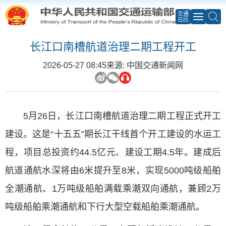
交通
日历
长江口南槽航道治理二期工程开工
2026-05-27 08:45
来源: 中国交通新闻网
5月26日，长江口南槽航道治理二期工程正式开工
建设。这是“十五五”期长江干线首个开工建设的水运工
程，项目总投资约44.5亿元、建设工期4.5年。建成后
航道通航水深将由6米提升至8米，实现5000吨级船舶
全潮通航、1万吨级船舶满载乘潮双向通航，兼顾2万
吨级船舶乘潮通航和下行大型空载船舶乘潮通航。