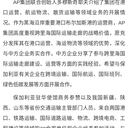
AP集团联合创始人多穆斯奇耶夫介绍了集团在港
口运营、航运物流、散货运输等领域业务的开展情
况。作为黑海沿岸重要港口布尔加斯港的运营商，AP
集团高度重视跨里海国际运输走廊的战略价值，愿充
分发挥其在港口运营、海运物流等领域的优势，深化
与中方企业务实合作。中方企业分享了参与跨里海国
际运输走廊建设、运营等方面的实践经验，希望与保
加利亚有关企业在跨境运输、国际航运、国际班列、
绿色低碳发展等方面开展合作。
保加利亚驻华使馆商务参赞以及我国新疆、陕
西、山东等省份交通运输主管部门人员，来自两国港
口、铁路运输、国际道路运输、物流、跨境电商、工