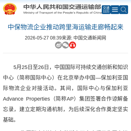
交通
日历
中保物流企业推动跨里海运输走廊畅起来
2026-05-27 08:39
来源: 中国交通新闻网
5月25日至26日，中国国际可持续交通创新和知识
中心（简称国际中心）在北京举办中国—保加利亚国
际物流企业对接活动。其间，国际中心与保加利亚
Advance Properties（简称AP）集团签署合作谅解备
忘录，建立定期沟通机制，为后续深化合作奠定坚实
基础。