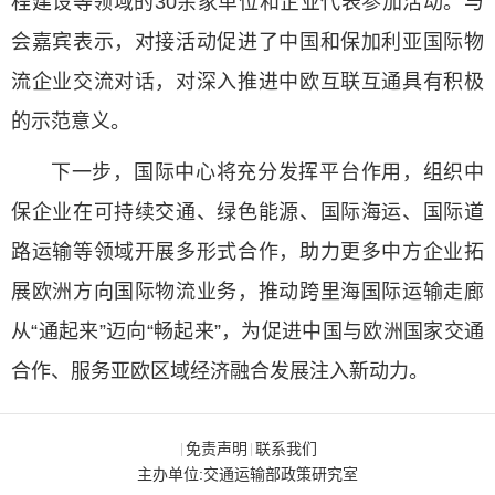
程建设等领域的30余家单位和企业代表参加活动。与
会嘉宾表示，对接活动促进了中国和保加利亚国际物
流企业交流对话，对深入推进中欧互联互通具有积极
的示范意义。
下一步，国际中心将充分发挥平台作用，组织中
保企业在可持续交通、绿色能源、国际海运、国际道
路运输等领域开展多形式合作，助力更多中方企业拓
展欧洲方向国际物流业务，推动跨里海国际运输走廊
从“通起来”迈向“畅起来”，为促进中国与欧洲国家交通
合作、服务亚欧区域经济融合发展注入新动力。
免责声明
联系我们
|
|
主办单位:交通运输部政策研究室