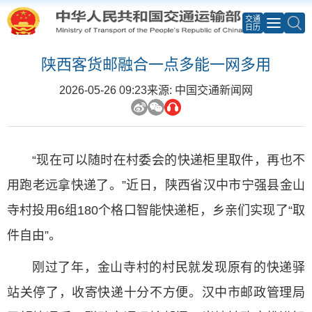
交通
日历
陕西客货邮融合一点多能一网多用
2026-05-26 09:23
来源: 中国交通新闻网
“现在可以随时在村委会的快递柜里取件，再也不
用跑老远拿快递了。”近日，陕西省汉中市宁强县金山
寺村投用6组180个格口智能快递柜，乡亲们实现了“取
件自由”。
刚过了年，金山寺村的村民就发现原有的快递驿
站关停了，收寄快递十分不方便。汉中市邮政管理局