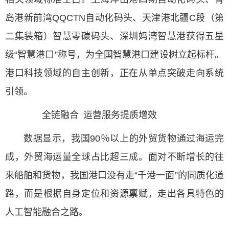
岛港新前湾QQCTN自动化码头、天津港北疆C段（第
二集装箱）智慧零碳码头、深圳妈湾智慧港获得五星
级“智慧港口”称号，为全国智慧港口建设树立起标杆。
港口科技领域的自主创新，正在从单点突破走向系统
引领。
全链融合 运营服务提质增效
数据显示，我国90％以上的外贸货物通过海运完
成，外贸海运量全球占比超三成。面对不断增长的往
来船舶和货物，我国港口没有走“千港一面”的同质化道
路，而是根据自身定位和资源禀赋，走出各具特色的
人工智能融合之路。