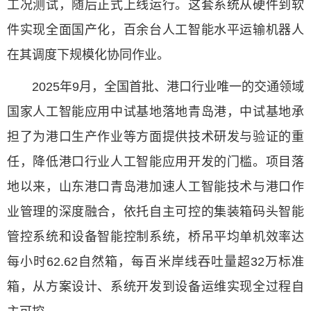
工况测试，随后正式上线运行。这套系统从硬件到软
件实现全面国产化，百余台人工智能水平运输机器人
在其调度下规模化协同作业。
2025年9月，全国首批、港口行业唯一的交通领域
国家人工智能应用中试基地落地青岛港，中试基地承
担了为港口生产作业等方面提供技术研发与验证的重
任，降低港口行业人工智能应用开发的门槛。项目落
地以来，山东港口青岛港加速人工智能技术与港口作
业管理的深度融合，依托自主可控的集装箱码头智能
管控系统和设备智能控制系统，桥吊平均单机效率达
每小时62.62自然箱，每百米岸线吞吐量超32万标准
箱，从方案设计、系统开发到设备运维实现全过程自