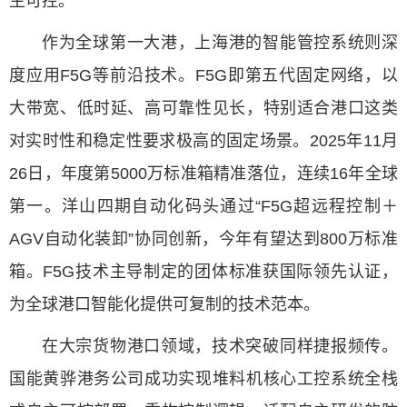
主可控。
作为全球第一大港，上海港的智能管控系统则深
度应用F5G等前沿技术。F5G即第五代固定网络，以
大带宽、低时延、高可靠性见长，特别适合港口这类
对实时性和稳定性要求极高的固定场景。2025年11月
26日，年度第5000万标准箱精准落位，连续16年全球
第一。洋山四期自动化码头通过“F5G超远程控制＋
AGV自动化装卸”协同创新，今年有望达到800万标准
箱。F5G技术主导制定的团体标准获国际领先认证，
为全球港口智能化提供可复制的技术范本。
在大宗货物港口领域，技术突破同样捷报频传。
国能黄骅港务公司成功实现堆料机核心工控系统全栈