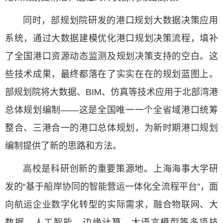
同时，部规划院研发的港口规划大数据决策应用
系统，通过大数据建模优化港口规划决策流程，填补
了全国港口资源动态监测及规划决策支持的空白。这
些技术成果，最终都落在了实实在在的规划蓝图上。
部规划院将大数据、BIM、仿真等技术应用于北部湾港
总体规划编制——这是全国唯一一个全省域港口统筹
整合、三港合一的港口总体规划，为新时期港口规划
编制提供了新的思路和方法。
高校是科研创新的重要策源地。上海海事大学研
发的“基于船岸协同的智能营运一体化全流程平台”，面
向航运企业数字化转型的实际需求，融合物联网、大
数据、人工智能、边缘计算、大语言模型等多项技