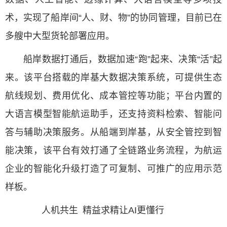
术，实现了船岸间“人、财、物”的协同管理，目前已在
多艘中大型货轮部署应用。
船岸数据打通后，数据加速“跑”起来、决策“活”起
来。该平台搭载的岸基大数据决策系统，可提供生态
航线规划、费用优化、成本管控等功能；平台内置的
大语言模型智能航运助手，还支持资料检索、智能问
答与辅助决策服务。从船端到岸基，从安全管控到智
能决策，该平台有效打通了全链路业务流程，为航运
企业的智能化升级打造了可复制、可推广的应用示范
样板。
人机共生 精益求精让AI更懂行