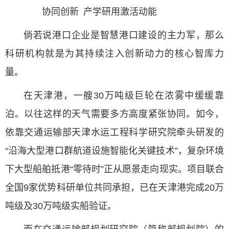
协同创新 产学研用激活动能
倘若说港口企业是智慧港口建设的主力军，那么
科研机构就是为其持续注入创新动力的核心智库力
量。
在天津港，一艘30万吨级巨轮在浓雾中缓缓靠
泊。以往这样的天气需要多方高度紧张协同。如今，
依靠交通运输部天津水运工程科学研究院牵头研发的
“沿海大型港口群航道设施智能化关键技术”，复杂环境
下大型船舶抵港“零待时”正从愿景走向现实。项目联合
全国9家优势科研单位共同承担，已在天津港完成20万
吨级及30万吨级实船验证。