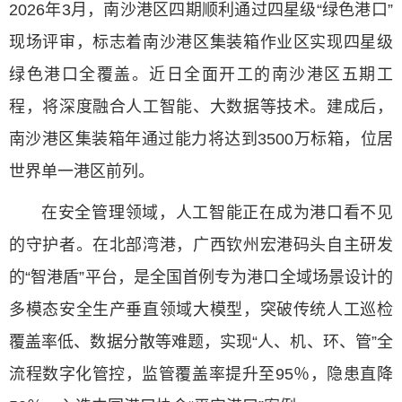
2026年3月，南沙港区四期顺利通过四星级“绿色港口”
现场评审，标志着南沙港区集装箱作业区实现四星级
绿色港口全覆盖。近日全面开工的南沙港区五期工
程，将深度融合人工智能、大数据等技术。建成后，
南沙港区集装箱年通过能力将达到3500万标箱，位居
世界单一港区前列。
在安全管理领域，人工智能正在成为港口看不见
的守护者。在北部湾港，广西钦州宏港码头自主研发
的“智港盾”平台，是全国首例专为港口全域场景设计的
多模态安全生产垂直领域大模型，突破传统人工巡检
覆盖率低、数据分散等难题，实现“人、机、环、管”全
流程数字化管控，监管覆盖率提升至95％，隐患直降