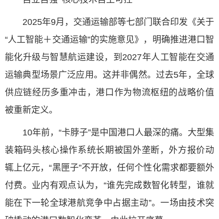
2025年9月，交通运输部等七部门联合印发《关于
“人工智能＋交通运输”的实施意见》，明确推进港口智
能化升级与智慧航运建设，到2027年人工智能在交通
运输典型场景广泛应用。这并非偶然。过去5年，全球
供应链经历多重冲击，港口作为物流枢纽的战略价值
被重新定义。
10年前，“卡脖子”是中国港口人最深的痛。大型集
装箱码头核心操作系统长期被国外垄断，外方报价动
辄上亿元，“黑匣子”不开放，任何个性化需求都要额外
付费。业内有观点认为，“谁先完成数智化转型，谁就
能在下一轮全球港航竞争中占据主动”。一场由技术突