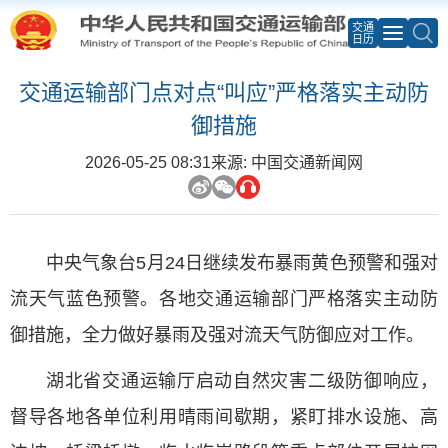
交通
日历
交通运输部门点对点“叫应”严格落实主动防
御措施
2026-05-25 08:31
来源: 中国交通新闻网
中央气象台5月24日继续发布暴雨黄色预警和强对
流天气蓝色预警。各地交通运输部门严格落实主动防
御措施，全力做好暴雨及强对流天气防御应对工作。
湖北省交通运输厅启动自然灾害二级防御响应，
督导各地各单位利用晴雨间歇期，紧盯排水设施、高