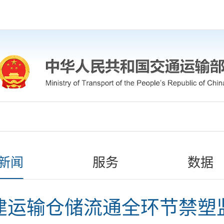
新闻
服务
数据
建运输仓储流通全环节禁塑