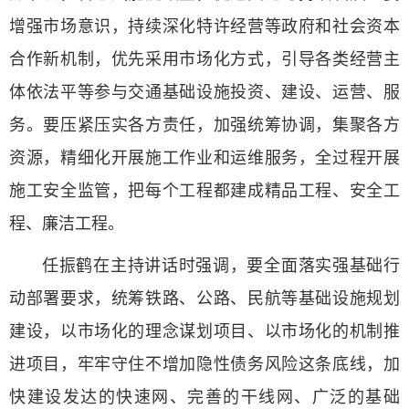
增强市场意识，持续深化特许经营等政府和社会资本
合作新机制，优先采用市场化方式，引导各类经营主
体依法平等参与交通基础设施投资、建设、运营、服
务。要压紧压实各方责任，加强统筹协调，集聚各方
资源，精细化开展施工作业和运维服务，全过程开展
施工安全监管，把每个工程都建成精品工程、安全工
程、廉洁工程。
任振鹤在主持讲话时强调，要全面落实强基础行
动部署要求，统筹铁路、公路、民航等基础设施规划
建设，以市场化的理念谋划项目、以市场化的机制推
进项目，牢牢守住不增加隐性债务风险这条底线，加
快建设发达的快速网、完善的干线网、广泛的基础