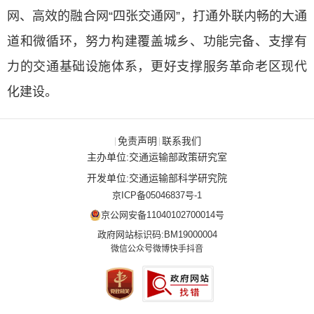
网、高效的融合网“四张交通网”，打通外联内畅的大通
道和微循环，努力构建覆盖城乡、功能完备、支撑有
力的交通基础设施体系，更好支撑服务革命老区现代
化建设。
免责声明
联系我们
|
|
主办单位:交通运输部政策研究室
开发单位:交通运输部科学研究院
京ICP备05046837号-1
京公网安备11040102700014号
政府网站标识码:BM19000004
微信公众号
微博
快手
抖音