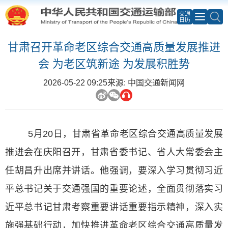
交通
日历
甘肃召开革命老区综合交通高质量发展推进
会 为老区筑新途 为发展积胜势
2026-05-22 09:25
来源: 中国交通新闻网
5月20日，甘肃省革命老区综合交通高质量发展
推进会在庆阳召开，甘肃省委书记、省人大常委会主
任胡昌升出席并讲话。他强调，要深入学习贯彻习近
平总书记关于交通强国的重要论述，全面贯彻落实习
近平总书记甘肃考察重要讲话重要指示精神，深入实
施强基础行动，加快推进革命老区综合交通高质量发