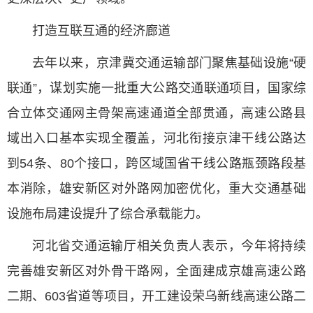
打造互联互通的经济廊道
去年以来，京津冀交通运输部门聚焦基础设施“硬
联通”，谋划实施一批重大公路交通联通项目，国家综
合立体交通网主骨架高速通道全部贯通，高速公路县
域出入口基本实现全覆盖，河北衔接京津干线公路达
到54条、80个接口，跨区域国省干线公路瓶颈路段基
本消除，雄安新区对外路网加密优化，重大交通基础
设施布局建设提升了综合承载能力。
河北省交通运输厅相关负责人表示，今年将持续
完善雄安新区对外骨干路网，全面建成京雄高速公路
二期、603省道等项目，开工建设荣乌新线高速公路二