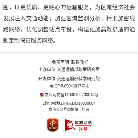
围，以更优质、更贴心的运输服务，为区域经济社会
发展注入交通动能；加强客流监测分析，精准加密线
路网络，优化调整站点布设，构建更加高效舒适的通
勤定制快巴服务网络。
免责声明
联系我们
|
|
主办单位:交通运输部政策研究室
开发单位:交通运输部科学研究院
京ICP备05046837号-1
京公网安备11040102700014号
政府网站标识码:BM19000004
微信公众号
微博
快手
抖音