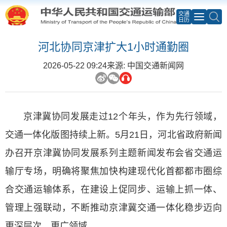
交通
日历
河北协同京津扩大1小时通勤圈
2026-05-22 09:24
来源: 中国交通新闻网
京津冀协同发展走过12个年头，作为先行领域，
交通一体化版图持续上新。5月21日，河北省政府新闻
办召开京津冀协同发展系列主题新闻发布会省交通运
输厅专场，明确将聚焦加快构建现代化首都都市圈综
合交通运输体系，在建设上促同步、运输上抓一体、
管理上强联动，不断推动京津冀交通一体化稳步迈向
更深层次、更广领域。