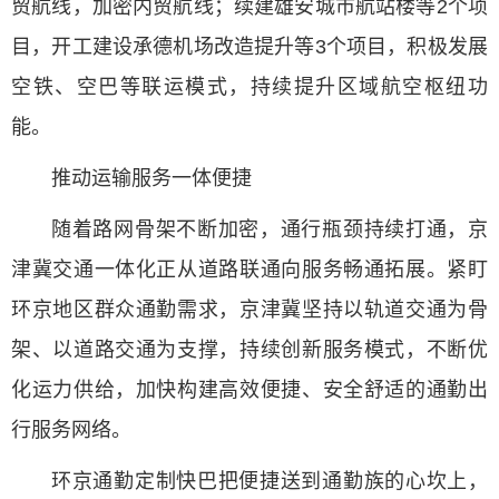
贸航线，加密内贸航线；续建雄安城市航站楼等2个项
目，开工建设承德机场改造提升等3个项目，积极发展
空铁、空巴等联运模式，持续提升区域航空枢纽功
能。
推动运输服务一体便捷
随着路网骨架不断加密，通行瓶颈持续打通，京
津冀交通一体化正从道路联通向服务畅通拓展。紧盯
环京地区群众通勤需求，京津冀坚持以轨道交通为骨
架、以道路交通为支撑，持续创新服务模式，不断优
化运力供给，加快构建高效便捷、安全舒适的通勤出
行服务网络。
环京通勤定制快巴把便捷送到通勤族的心坎上，