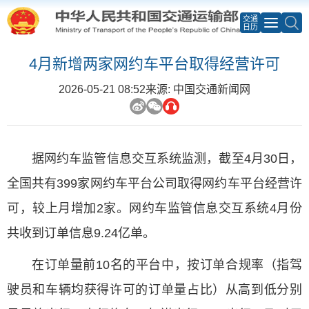
交通
日历
4月新增两家网约车平台取得经营许可
2026-05-21 08:52
来源: 中国交通新闻网
据网约车监管信息交互系统监测，截至4月30日，
全国共有399家网约车平台公司取得网约车平台经营许
可，较上月增加2家。网约车监管信息交互系统4月份
共收到订单信息9.24亿单。
在订单量前10名的平台中，按订单合规率（指驾
驶员和车辆均获得许可的订单量占比）从高到低分别