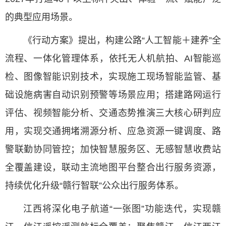
的典型应用场景。
《行动方案》提出，构建公路“人工智能＋建养”全
流程、一体化管理体系，依托无人机航拍、AI智能巡
检、图像智能识别技术，实现施工现场智能监管、基
础设施病害自动识别预警等场景应用；搭建路网运行
评估、视频智能分析、交通态势推演三大核心研判应
用，实现交通拥堵溯源分析、应急资源一键调度、路
警联勤协同管控；加快智慧服务区、无感智慧收费站
全覆盖建设，联动主流地图平台整合出行服务资源，
持续优化升级“赣行智联”公众出行服务体系。
江西将深化电子航道“一张图”功能迭代，实现赣