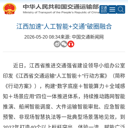
交通
日历
江西加速“人工智能+交通”破圈融合
2026-05-20 08:34
来源: 中国交通新闻网
近日，江西省推进交通强省建设领导小组办公室
印发《江西省交通运输“人工智能＋”行动方案》（简称
《行动方案》），构建“数字底座＋智能算力＋全域感
知＋场景应用”四位一体推进体系，持续推动路网智能
推演、船闸智能调度、大件运输智能审批、应急智能
预警、非现场智慧执法等一批典型场景落地见效，到
2027年打造40个以上标杆突出、体验一流、赋能广泛