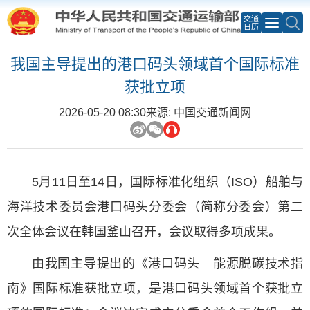
交通
日历
我国主导提出的港口码头领域首个国际标准
获批立项
2026-05-20 08:30
来源: 中国交通新闻网
5月11日至14日，国际标准化组织（ISO）船舶与
海洋技术委员会港口码头分委会（简称分委会）第二
次全体会议在韩国釜山召开，会议取得多项成果。
由我国主导提出的《港口码头 能源脱碳技术指
南》国际标准获批立项，是港口码头领域首个获批立