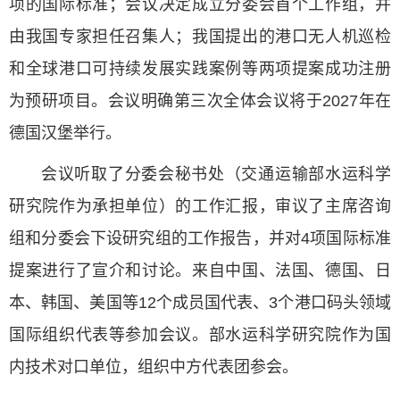
项的国际标准；会议决定成立分委会首个工作组，并
由我国专家担任召集人；我国提出的港口无人机巡检
和全球港口可持续发展实践案例等两项提案成功注册
为预研项目。会议明确第三次全体会议将于2027年在
德国汉堡举行。
会议听取了分委会秘书处（交通运输部水运科学
研究院作为承担单位）的工作汇报，审议了主席咨询
组和分委会下设研究组的工作报告，并对4项国际标准
提案进行了宣介和讨论。来自中国、法国、德国、日
本、韩国、美国等12个成员国代表、3个港口码头领域
国际组织代表等参加会议。部水运科学研究院作为国
内技术对口单位，组织中方代表团参会。