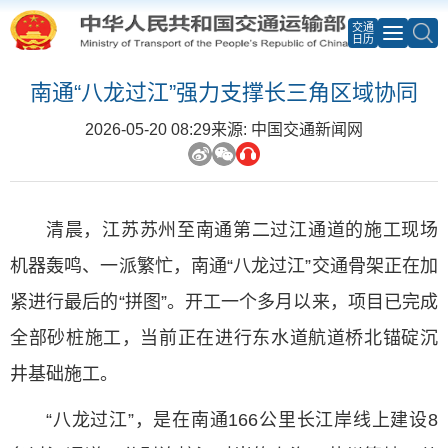
交通
日历
南通“八龙过江”强力支撑长三角区域协同
2026-05-20 08:29
来源: 中国交通新闻网
清晨，江苏苏州至南通第二过江通道的施工现场
机器轰鸣、一派繁忙，南通“八龙过江”交通骨架正在加
紧进行最后的“拼图”。开工一个多月以来，项目已完成
全部砂桩施工，当前正在进行东水道航道桥北锚碇沉
井基础施工。
“八龙过江”，是在南通166公里长江岸线上建设8