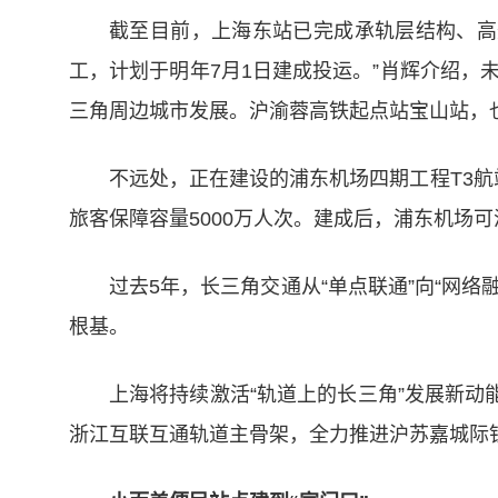
截至目前，上海东站已完成承轨层结构、高
工，计划于明年7月1日建成投运。”肖辉介绍
三角周边城市发展。沪渝蓉高铁起点站宝山站，
不远处，正在建设的浦东机场四期工程T3航
旅客保障容量5000万人次。建成后，浦东机场可
过去5年，长三角交通从“单点联通”向“网
根基。
上海将持续激活“轨道上的长三角”发展新动
浙江互联互通轨道主骨架，全力推进沪苏嘉城际铁