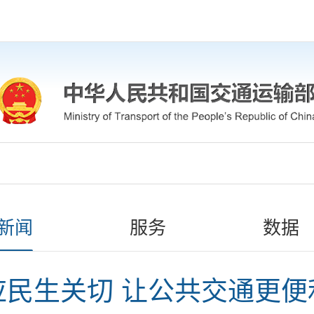
新闻
服务
数据
应民生关切 让公共交通更便