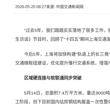
2026-05-20 08:27
来源: 中国交通新闻网
“过去5年，我们踏踏实实落地了很多工作，
生访谈》节目时，回顾了“十四五”期间上海交通
今后5年，上海将加快构建“轨道上的长三角
交通微枢纽建设，优化提升慢行交通系统，增强
区域硬连接与软联通同步突破
5月14日，总面积7.4万平方米、重达90
工阶段，创下目前国内站房钢结构屋盖一次性整