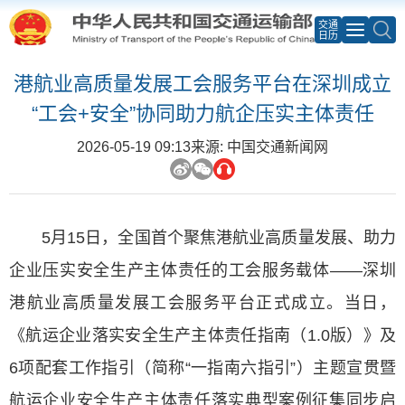
交通
日历
港航业高质量发展工会服务平台在深圳成立
“工会+安全”协同助力航企压实主体责任
2026-05-19 09:13
来源: 中国交通新闻网
5月15日，全国首个聚焦港航业高质量发展、助力
企业压实安全生产主体责任的工会服务载体——深圳
港航业高质量发展工会服务平台正式成立。当日，
《航运企业落实安全生产主体责任指南（1.0版）》及
6项配套工作指引（简称“一指南六指引”）主题宣贯暨
航运企业安全生产主体责任落实典型案例征集同步启