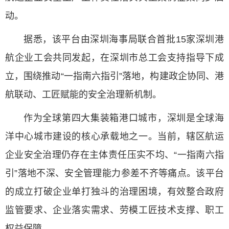
动。
据悉，该平台由深圳海事局联合首批15家深圳港
航企业工会共同发起，在深圳市总工会支持指导下成
立，围绕推动“一指南六指引”落地，构建政企协同、港
航联动、工匠赋能的安全治理新机制。
作为全球第四大集装箱港口城市，深圳是全球海
洋中心城市建设的核心承载地之一。当前，辖区航运
企业安全治理仍存在主体责任压实不均、“一指南六指
引”落地不深、安全管理能力参差不齐等痛点。该平台
的成立打破企业单打独斗的治理困境，有效整合政府
监管要求、企业落实需求、劳模工匠技术支撑、职工
权益保障。