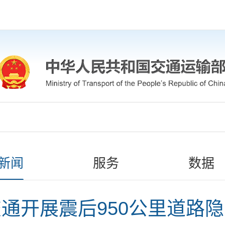
新闻
服务
数据
通开展震后950公里道路