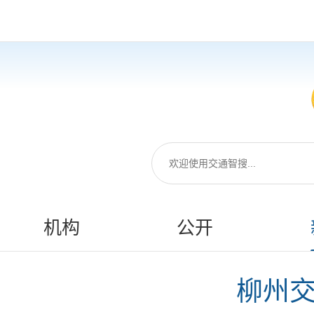
机构
公开
柳州交