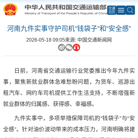
交通
日历
河南九件实事守护司机“钱袋子”和“安全感”
2026-05-18 09:05
来源: 中国交通新闻网
日前，河南省交通运输行业党委推出今年九件实
事，聚焦新就业群体急难愁盼问题，为货车、巡游出
租汽车、网约车司机提供工作生活支持，不断增强新
就业群体的归属感、获得感、幸福感。
九件实事中，多项举措保障司机的“钱袋子”与“安
全感”。针对油价波动带来的成本压力，河南明确将建