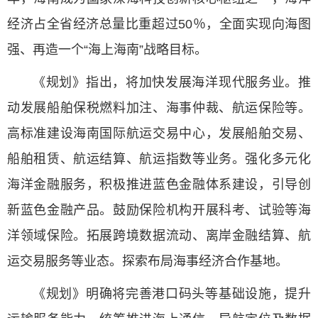
经济占全省经济总量比重超过50％，全面实现向海图
强、再造一个“海上海南”战略目标。
《规划》指出，将加快发展海洋现代服务业。推
动发展船舶保税燃料加注、海事仲裁、航运保险等。
高标准建设海南国际航运交易中心，发展船舶交易、
船舶租赁、航运结算、航运指数等业务。强化多元化
海洋金融服务，积极推进蓝色金融体系建设，引导创
新蓝色金融产品。鼓励保险机构开展科考、试验等海
洋领域保险。拓展跨境数据流动、离岸金融结算、航
运交易服务等业态。探索布局海事经济合作基地。
《规划》明确将完善港口码头等基础设施，提升