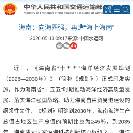
交通
日历
海南：向海图强，再造“海上海南”
2026-05-13 09:17
来源: 中国水运网
近日，《海南省“十五五”海洋经济发展规划
（2026—2030年）》（简称《规划》）正式印发实
施。作为海南省“十五五”时期推动海洋经济高质量发
展、落实海洋强国战略、助力海南自由贸易港建设的
纲领性文件，《规划》明确到2030年，海南海洋生产
总值占地区生产总值的预期比重为≥45％，到2035
年，海南成为国家深海科技创新核心枢纽之一，海洋