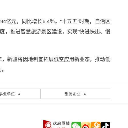
94亿元，同比增长6.4％。“十五五”时期，自治区
度，推进智慧旅游景区建设，实现“快进快出、慢
年，新疆将因地制宜拓展低空应用新业态，推动低
山。
事业单位
部属企业
▲
▲