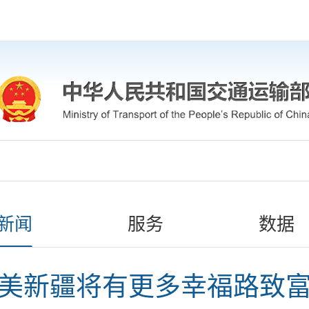
新闻
服务
数据
美新疆将有更多幸福路致