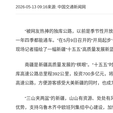
2026-05-13 09:16
来源: 中国交通新闻网
“被网友热捧的独库公路，以前是季节性开
一年四季都能通车。”在5月9日召开的“开局起
现场记者描绘了一幅新疆“十五五”高质量发展新
南疆是新疆高质量发展的“棋眼”。“十五五
库高速公路总里程392公里，投资700多亿元，
高速公路，方便游客感受大美新疆的同时，也成
“三山夹两盆”的新疆，山山有资源、处处有
优势，支持乌鲁木齐中欧班列集结中心建设，加