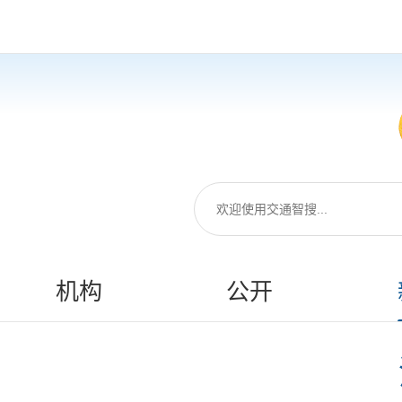
机构
公开