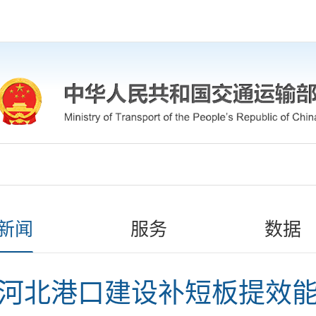
新闻
服务
数据
河北港口建设补短板提效