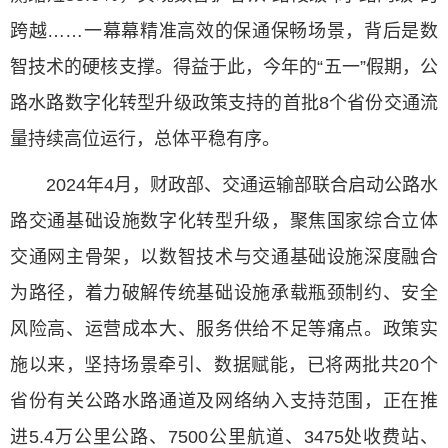
跨越……一幕幕精准高效的保通保畅场景，背后是数
智技术的硬核支撑。得益于此，今年的“五一”假期，公
路水路数字化转型升级政策支持的首批8个省份交通流
量持续高位运行，总体平稳有序。
2024年4月，财政部、交通运输部联合启动公路水
路交通基础设施数字化转型升级，聚焦国家综合立体
交通网主骨架，以数智技术与交通基础设施深度融合
为路径，着力破解传统基础设施承载瓶颈制约、安全
风险高、运营成本大、服务供给不足等痛点。政策实
施以来，坚持场景牵引、数据赋能，已将两批共20个
省份有关公路水路通道及网络纳入支持范围，正在推
进5.4万公里公路、7500公里航道、3475处收费站、