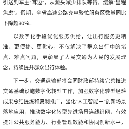
引送到车主“耳边”，从源头减少排队等待，缓解“里程
焦虑”。假期，全省高速公路充电繁忙服务区数量同比
下降超80％。
以数字化手段优化服务供给，让出行服务更精
准、更便捷、更贴心，不仅解决了群众出行中的堵
点、难点问题，更彰显了人民交通为人民的发展理
念，持续提升群众出行体验。
下一步，交通运输部将会同财政部持续完善推进
交通基础设施数字化转型工作，加强数字化转型经验
成果总结提炼和复制推广，强化“人工智能＋”创新场景
落地应用，推动数字化转型先进场景连线织网，有效
提升公共服务能力、行业管理效能和协同创新水平，