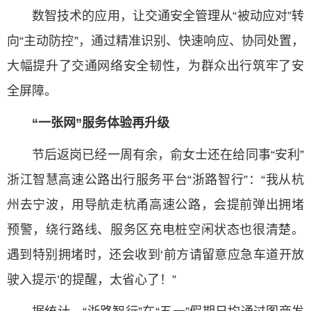
数智技术的应用，让交通安全管理从“被动应对”转
向“主动防控”，通过精准识别、快速响应、协同处置，
大幅提升了交通网络安全韧性，为群众出行筑牢了安
全屏障。
“一张网”服务体验再升级
节后返岗已经一周有余，俞女士还在给同事“安利”
浙江智慧高速公路出行服务平台“浙路智行”：“我从杭
州去宁波，用导航走杭甬高速公路，会提前弹出拥堵
预警，绕行路线、服务区充电桩空闲状态也很清楚。
遇到特别拥堵时，还会收到‘前方请留意应急车道开放
驶入提示’的提醒，太省心了！”