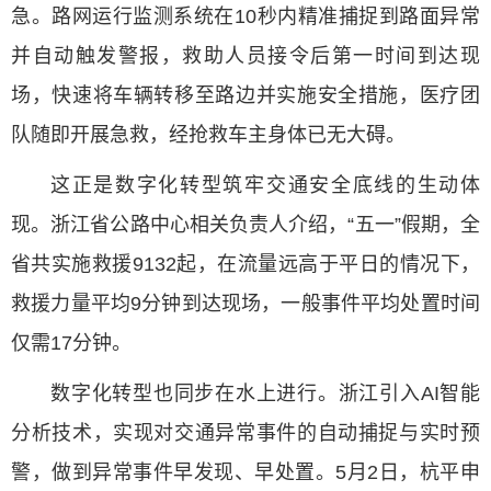
急。路网运行监测系统在10秒内精准捕捉到路面异常
并自动触发警报，救助人员接令后第一时间到达现
场，快速将车辆转移至路边并实施安全措施，医疗团
队随即开展急救，经抢救车主身体已无大碍。
这正是数字化转型筑牢交通安全底线的生动体
现。浙江省公路中心相关负责人介绍，“五一”假期，全
省共实施救援9132起，在流量远高于平日的情况下，
救援力量平均9分钟到达现场，一般事件平均处置时间
仅需17分钟。
数字化转型也同步在水上进行。浙江引入AI智能
分析技术，实现对交通异常事件的自动捕捉与实时预
警，做到异常事件早发现、早处置。5月2日，杭平申