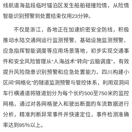
线航道海盐段临时锚泊区发生船舶碰撞险情，从险情
智能识别预警到处置结束仅用23分钟。
不仅是浙江，各地正在加速织密安全防线，积极
推动水陆交通网运行监测预警、基础设施监测预警、
应急指挥智能调度等应用场景落地，初步实现交通事
件和安全风险管理从“人海战术”转向“云脑调度”，有效
提升风险隐患识别预警和应急处置能力。四川构建小
区间“网格化”的隧道监测预警与管控体系，利用双洞间
车行横通道将隧道划分为每个长约500至750米的监控
网格，通过对各网格驶入和驶出断面的车流数据进行
分析，精准判断异常事件并快速定位，事件检测准确
率达到95％以上。