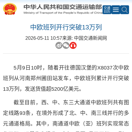
交通
日历
中欧班列开行突破13万列
2026-05-11 10:57
来源: 中国交通新闻网
5月9日10时，随着开往德国汉堡的X8037次中欧
班列从河南郑州圃田站发车，中欧班列累计开行突破
13万列，发送货值超5200亿美元。
截至目前，西、中、东三大通道中欧班列共有图
定线路93条，在境外形成了北、中、南三线并行的多
元通道格局。其中，南通道中欧（亚）班列实现常态