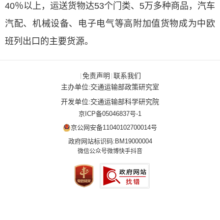
40％以上，运送货物达53个门类、5万多种商品，汽车
汽配、机械设备、电子电气等高附加值货物成为中欧
班列出口的主要货源。
免责声明
联系我们
|
|
主办单位:交通运输部政策研究室
开发单位:交通运输部科学研究院
京ICP备05046837号-1
京公网安备11040102700014号
政府网站标识码:BM19000004
微信公众号
微博
快手
抖音