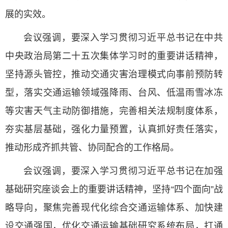
展的实效。
会议强调，要深入学习贯彻习近平总书记在中共
中央政治局第二十五次集体学习时的重要讲话精神，
坚持源头管控，推动交通灾害治理模式向事前预防转
型，落实交通运输领域强降雨、台风、低温雨雪冰冻
等灾害天气主动防御措施，完善相关法规制度体系，
夯实基层基础，强化力量预置，认真抓好责任落实，
推动形成齐抓共管、协同配合的工作格局。
会议强调，要深入学习贯彻习近平总书记在加强
基础研究座谈会上的重要讲话精神，坚持“四个面向”战
略导向，聚焦完善现代化综合交通运输体系、加快建
设交通强国，优化交通运输基础研究系统布局，打通