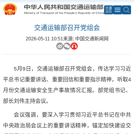
交通
日历
交通运输部召开党组会
2026-05-11 10:51
来源: 中国交通新闻网
5月9日，交通运输部召开党组会，传达学习习近
平总书记重要讲话、重要回信和重要指示精神，听取4
月份交通运输安全生产事故情况汇报。部党组书记、
部长刘伟主持会议。
会议强调，要深入学习贯彻习近平总书记在中共
中央政治局会议上的重要讲话精神，锚定加快建设交