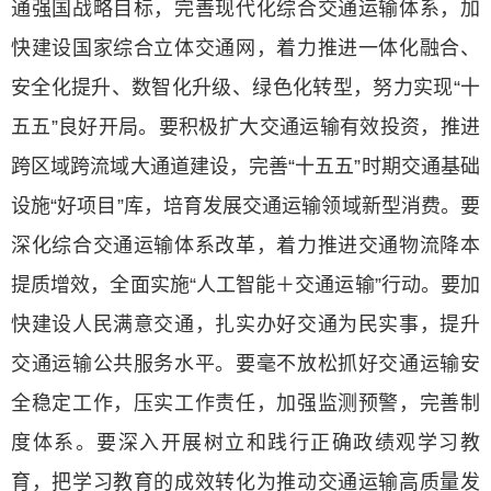
通强国战略目标，完善现代化综合交通运输体系，加
快建设国家综合立体交通网，着力推进一体化融合、
安全化提升、数智化升级、绿色化转型，努力实现“十
五五”良好开局。要积极扩大交通运输有效投资，推进
跨区域跨流域大通道建设，完善“十五五”时期交通基础
设施“好项目”库，培育发展交通运输领域新型消费。要
深化综合交通运输体系改革，着力推进交通物流降本
提质增效，全面实施“人工智能＋交通运输”行动。要加
快建设人民满意交通，扎实办好交通为民实事，提升
交通运输公共服务水平。要毫不放松抓好交通运输安
全稳定工作，压实工作责任，加强监测预警，完善制
度体系。要深入开展树立和践行正确政绩观学习教
育，把学习教育的成效转化为推动交通运输高质量发