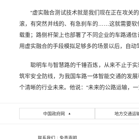
“虚实融合测试技术就是我们现在正在攻关的
滚，有突然并线的、有急刹车的……这就需要软
载重；路侧杆架上也部署了不同企业的车路通信
用虚实融合的手段模拟足够多的场景以后，自动
聪明车与智慧路的千锤百炼，从来不止于实
筑牢安全防线，为我国车路一体智能交通的发展
个清晰的行业未来。他说：“未来的公路运输，一
中国政府网
地方交通运
▲
联系我们
|
免责声明