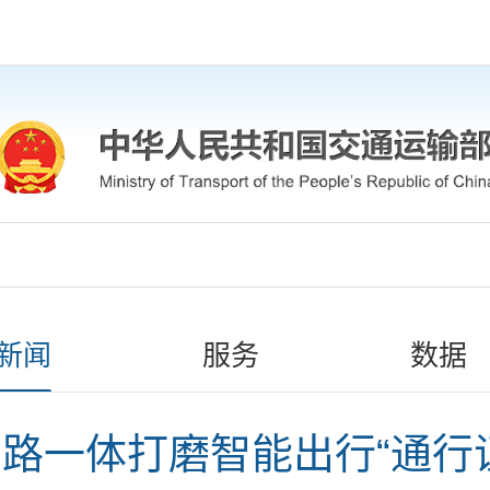
新闻
服务
数据
路一体打磨智能出行“通行