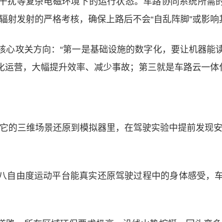
干扰等复杂电磁环境下的运行状态。车路协同系统所需的
辐射发射的严格考核，确保上路后不会“自乱阵脚”或影响
核心攻关方向：“第一是基础设施的数字化，要让机器能
化运营，大幅提升效率、减少事故；第三就是车路云一体
把它的三维场景还原到模拟器里，在驾驶实验中提前发现安
八自由度运动平台能真实还原驾驶过程中的身体感受，