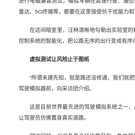
进行电磁兼容测试，模拟车辆在高速行驶、通信
雷达、5G终端等，都要在这里接受抗干扰能力和
在这间暗室里，汪林清晰地勾勒出实验室的
控制系统的智能化，把公路无序的出行变成有序
虚拟测试让风险止于图纸
“所谓未建先知，就是路还没修通，我们就
驾驶模拟器前，向采访团介绍。
这是目前世界最先进的驾驶模拟系统之一，
让驾驶员仿佛置身真实道路。