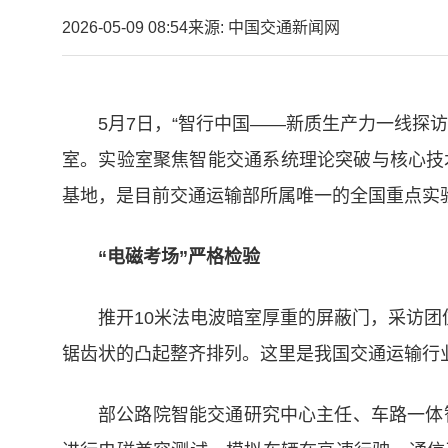
2026-05-09 08:54
来源: 中国交通新闻网
5月7日，“智行中国——新质生产力一线探
室。实验室聚焦智能交通系统理论突破与核心技
基地，是目前交通运输部所属唯一的全国重点实
“电磁考场”严格检验
推开10米法电波暗室厚重的屏蔽门，采访团
锯齿状的凸起整齐排列。这里是我国交通运输行
部公路院智能交通研究中心主任、车路一体