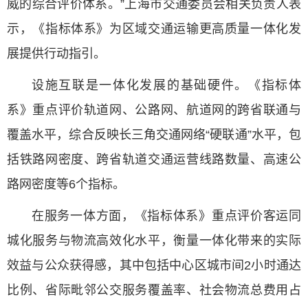
威的综合评价体系。”上海市交通委员会相关负责人表
示，《指标体系》为区域交通运输更高质量一体化发
展提供行动指引。
设施互联是一体化发展的基础硬件。《指标体
系》重点评价轨道网、公路网、航道网的跨省联通与
覆盖水平，综合反映长三角交通网络“硬联通”水平，包
括铁路网密度、跨省轨道交通运营线路数量、高速公
路网密度等6个指标。
在服务一体方面，《指标体系》重点评价客运同
城化服务与物流高效化水平，衡量一体化带来的实际
效益与公众获得感，其中包括中心区城市间2小时通达
比例、省际毗邻公交服务覆盖率、社会物流总费用占