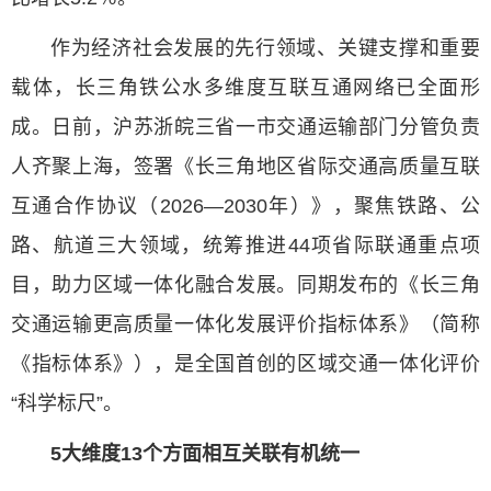
作为经济社会发展的先行领域、关键支撑和重要
载体，长三角铁公水多维度互联互通网络已全面形
成。日前，沪苏浙皖三省一市交通运输部门分管负责
人齐聚上海，签署《长三角地区省际交通高质量互联
互通合作协议（2026—2030年）》，聚焦铁路、公
路、航道三大领域，统筹推进44项省际联通重点项
目，助力区域一体化融合发展。同期发布的《长三角
交通运输更高质量一体化发展评价指标体系》（简称
《指标体系》），是全国首创的区域交通一体化评价
“科学标尺”。
5大维度13个方面相互关联有机统一