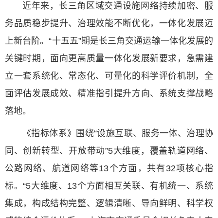
近年来，长三角区域交通设施网络持续加密、服
务品质稳步提升、治理效能不断优化，一体化发展迈
上新台阶。“十五五”期是长三角交通运输一体化发展的
关键时期，面向更高质量一体化发展新要求，急需建
立一套系统化、常态化、可量化的科学评价机制，全
面评估发展成效、精准指引提升方向、系统支撑战略
落地。
《指标体系》围绕“设施互联、服务一体、治理协
同、创新转型、开放带动”5大维度，覆盖轨道网络、
公路网络、航道网络等13个方面，共有32项核心指
标。“5大维度、13个方面相互关联、有机统一、系统
集成，构成结构完整、逻辑清晰、导向鲜明、科学权