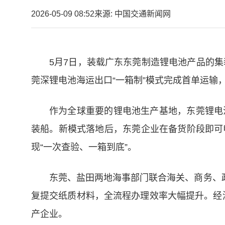
2026-05-09 08:52
来源: 中国交通新闻网
5月7日，装载广东东莞制造锂电池产品的集
莞深锂电池海运出口“一箱制”模式完成首单运
作为全球重要的锂电池生产基地，东莞锂电
装船。新模式落地后，东莞企业在备货阶段即可
现“一次查验、一箱到底”。
东莞、盐田两地海事部门联合海关、商务、
复提交纸质材料，全流程办理效率大幅提升。经测
产企业。