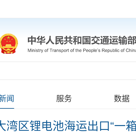
新闻
服务
数据
大湾区锂电池海运出口“一箱