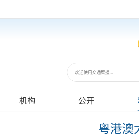
机构
公开
粤港澳